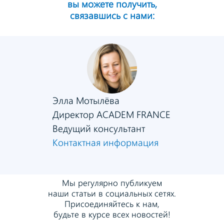
вы можете получить,
связавшись с нами:
Элла Мотылёва
Директор ACADEM FRANCE
Ведущий консультант
Контактная информация
Мы регулярно публикуем
наши статьи в социальных сетях.
Присоединяйтесь к нам,
будьте в курсе всех новостей!