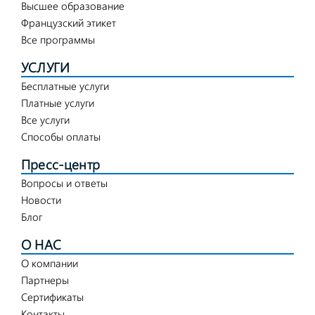
Высшее образование
Французский этикет
Все программы
УСЛУГИ
Бесплатные услуги
Платные услуги
Все услуги
Способы оплаты
Пресс-центр
Вопросы и ответы
Новости
Блог
О НАС
О компании
Партнеры
Сертификаты
Контакты