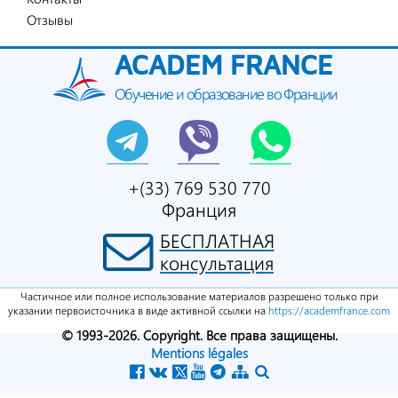
Отзывы
ACADEM FRANCE
Обучение и образование во Франции
+(33) 769 530 770
Франция
БЕСПЛАТНАЯ
консультация
Частичное или полное использование материалов разрешено только при
указании первоисточника в виде активной ссылки на
https://academfrance.com
© 1993-2026. Copyright. Все права защищены.
Mentions légales