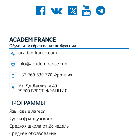
ACADEM FRANCE
Обучение и образование во Франции
academfrance.com
info@academfrance.com
+33 769 530 770 Франция
Ул. Де Леглиз, д.49
29200 БРЕСТ, ФРАНЦИЯ
ПРОГРАММЫ
Языковые лагеря
Курсы французского
Средняя школа от 2х недель
Среднее образование