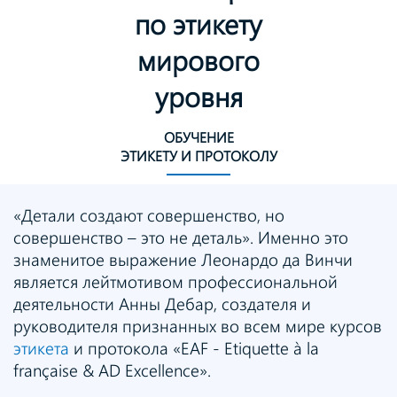
по этикету
мирового
уровня
ОБУЧЕНИЕ
ЭТИКЕТУ И ПРОТОКОЛУ
«Детали создают совершенство, но
совершенство – это не деталь». Именно это
знаменитое выражение Леонардо да Винчи
является лейтмотивом профессиональной
деятельности Анны Дебар, создателя и
руководителя признанных во всем мире курсов
этикета
и протокола «ЕAF - Etiquette à la
française & AD Excellence».