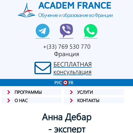
ACADEM FRANCE
Обучение и образование во Франции
+(33) 769 530 770
Франция
БЕСПЛАТНАЯ
консультация
РУС
FR
ПРОГРАММЫ
УСЛУГИ
О НАС
КОНТАКТЫ
Анна Дебар
- эксперт