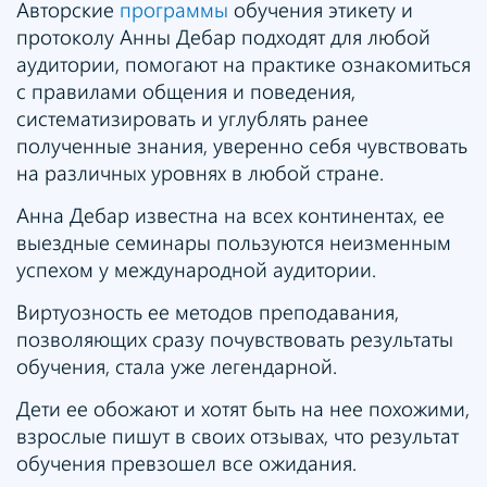
Авторские
программы
обучения этикету и
протоколу Анны Дебар подходят для любой
аудитории, помогают на практике ознакомиться
с правилами общения и поведения,
систематизировать и углублять ранее
полученные знания, уверенно себя чувствовать
на различных уровнях в любой стране.
Анна Дебар известна на всех континентах, ее
выездные семинары пользуются неизменным
успехом у международной аудитории.
Виртуозность ее методов преподавания,
позволяющих сразу почувствовать результаты
обучения, стала уже легендарной.
Дети ее обожают и хотят быть на нее похожими,
взрослые пишут в своих отзывах, что результат
обучения превзошел все ожидания.