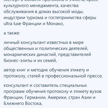
культурного менеджмента, качества
обслуживания в домах высокой моды,
индустрии туризма и гостеприимства сферы
ultra luxe Франции и Монако,
а также:
личный консультант известных в мире
общественных и политических деятелей,
монархических династий, представителей
бизнес-элиты и их семей,
автор книг и методик обучения этикету и
протоколу, статей в профессиональной прессе,
консультант и составитель специальных
программ обучения протоколу и этикету вузов
Франции, Германии, Америки, стран Азии и
Ближнего Востока,