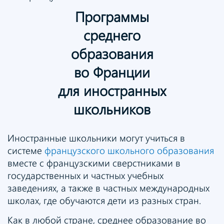
Программы
среднего
образования
во Франции
для иностранных
школьников
Иностранные школьники могут учиться в
системе
французского школьного образования
вместе с французскими сверстниками в
государственных и частных учебных
заведениях, а также в частных международных
школах, где обучаются дети из разных стран.
Как в любой стране, среднее образование во