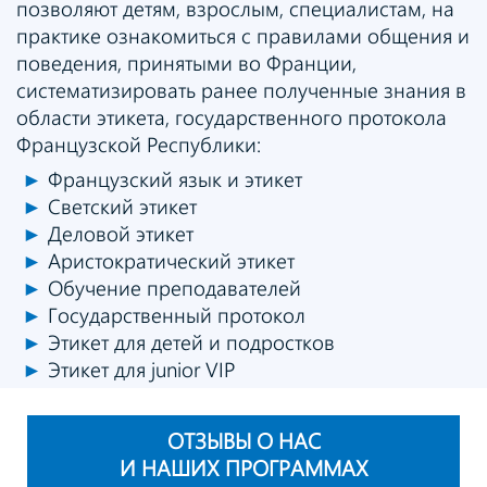
позволяют детям, взрослым, специалистам, на
практике ознакомиться с правилами общения и
поведения, принятыми во Франции,
систематизировать ранее полученные знания в
области этикета, государственного протокола
Французской Республики:
►
Французский язык и этикет
►
Светский этикет
►
Деловой этикет
►
Аристократический этикет
►
Обучение преподавателей
►
Государственный протокол
►
Этикет для детей и подростков
►
Этикет для junior VIP
ОТЗЫВЫ О НАС
И НАШИХ ПРОГРАММАХ