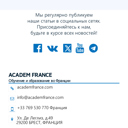
Мы регулярно публикуем
наши статьи в социальных сетях.
Присоединяйтесь к нам,
будьте в курсе всех новостей!
ACADEM FRANCE
Обучение и образование во Франции
academfrance.com
info@academfrance.com
+33 769 530 770 Франция
Ул. Де Леглиз, д.49
29200 БРЕСТ, ФРАНЦИЯ