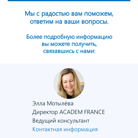
Мы с радостью вам поможем,
ответим на ваши вопросы.
Более подробную информацию
вы можете получить,
связавшись с нами:
Элла Мотылёва
Директор ACADEM FRANCE
Ведущий консультант
Контактная информация