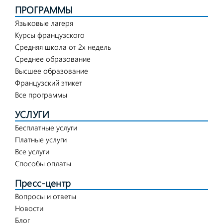
ПРОГРАММЫ
Языковые лагеря
Курсы французского
Средняя школа от 2х недель
Среднее образование
Высшее образование
Французский этикет
Все программы
УСЛУГИ
Бесплатные услуги
Платные услуги
Все услуги
Способы оплаты
Пресс-центр
Вопросы и ответы
Новости
Блог