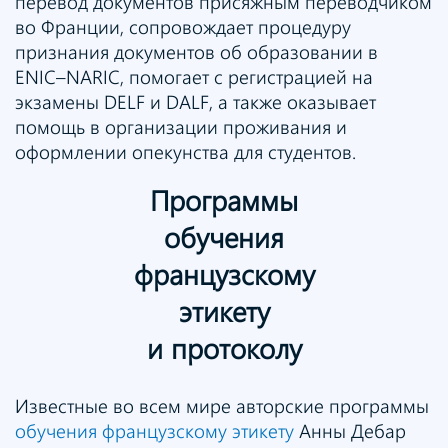
перевод документов присяжным переводчиком
во Франции, сопровождает процедуру
признания документов об образовании в
ENIC–NARIC, помогает с регистрацией на
экзамены DELF и DALF, а также оказывает
помощь в организации проживания и
оформлении опекунства для студентов.
Программы
обучения
французскому
этикету
и протоколу
Известные во всем мире авторские программы
обучения французскому этикету
Анны Дебар