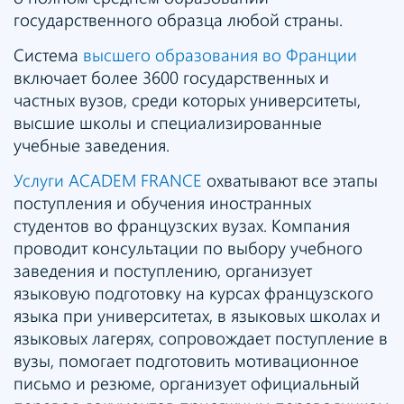
государственного образца любой страны.
Система
высшего образования во Франции
включает более 3600 государственных и
частных вузов, среди которых университеты,
высшие школы и специализированные
учебные заведения.
Услуги ACADEM FRANCE
охватывают все этапы
поступления и обучения иностранных
студентов во французских вузах. Компания
проводит консультации по выбору учебного
заведения и поступлению, организует
языковую подготовку на курсах французского
языка при университетах, в языковых школах и
языковых лагерях, сопровождает поступление в
вузы, помогает подготовить мотивационное
письмо и резюме, организует официальный