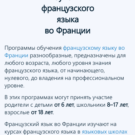
французского
языка
во Франции
Программы обучения
французскому языку во
Франции
разнообразные, предназначены для
любого возраста, любого уровня знания
французского языка, от начинающего,
нулевого, до владения на профессиональном
уровне.
В этих программах могут принять участие
родители с детьми
от 6 лет
, школьники
8–17 лет
,
взрослые
от 18 лет
.
Французский язык во Франции изучают на
курсах французского языка в
языковых школах