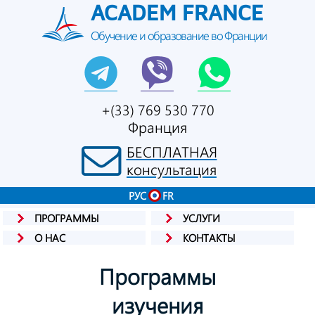
ACADEM FRANCE
Обучение и образование во Франции
+(33) 769 530 770
Франция
БЕСПЛАТНАЯ
консультация
РУС
FR
ПРОГРАММЫ
УСЛУГИ
О НАС
КОНТАКТЫ
Программы
изучения