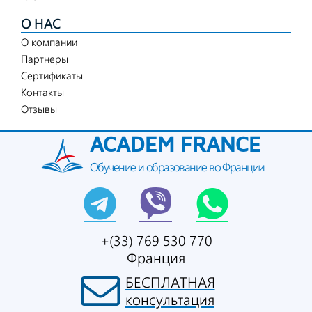
О НАС
О компании
Партнеры
Сертификаты
Контакты
Отзывы
ACADEM FRANCE
Обучение и образование во Франции
+(33) 769 530 770
Франция
БЕСПЛАТНАЯ
консультация