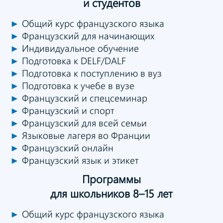
и студентов
►
Общий курс французского языка
►
Французский для начинающих
►
Индивидуальное обучение
►
Подготовка к DELF/DALF
►
Подготовка к поступлению в вуз
►
Подготовка к учебе в вузе
►
Французский и спецсеминар
►
Французский и спорт
►
Французский для всей семьи
►
Языковые лагеря во Франции
►
Французский онлайн
►
Французский язык и этикет
Программы
для школьников 8–15 лет
►
Общий курс французского языка