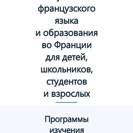
французского
языка
и образования
во Франции
для детей,
школьников,
студентов
и взрослых
Программы
изучения