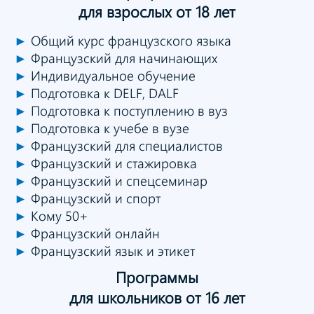
для взрослых от 18 лет
►
Общий курс французского языка
►
Французский для начинающих
►
Индивидуальное обучение
►
Подготовка к DELF, DALF
►
Подготовка к поступлению в вуз
►
Подготовка к учебе в вузе
►
Французский для специалистов
►
Французский и стажировка
►
Французский и спецсеминар
►
Французский и спорт
►
Кому 50+
►
Французский онлайн
►
Французский язык и этикет
Программы
для школьников от 16 лет