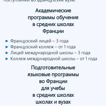
Академические
программы обучения
в средних школах
Франции
►
Французский лицей – 3 года
►
Французский коллеж – от 1 года
►
Лицей международной школы – 3 года
►
Коллеж международной школы – от 1 года
Подготовительные
языковые программы
во Франции
для учебы
в средних школах
школах и вузах