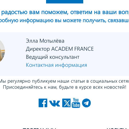
 радостью вам поможем,
ответим на ваши воп
дробную информацию
вы можете получить,
связавш
Элла Мотылёва
Директор ACADEM FRANCE
Ведущий консультант
Контактная информация
Мы регулярно публикуем
наши статьи в социальных сетях
Присоединяйтесь к нам,
будьте в курсе всех новостей!