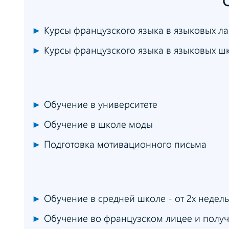
►
Курсы французского языка в языковых ла
►
Курсы французского языка в языковых ш
►
Обучение в университете
►
Обучение в школе моды
►
Подготовка мотивационного письма
►
Обучение в средней школе - от 2х недель
►
Обучение во французском лицее и получ