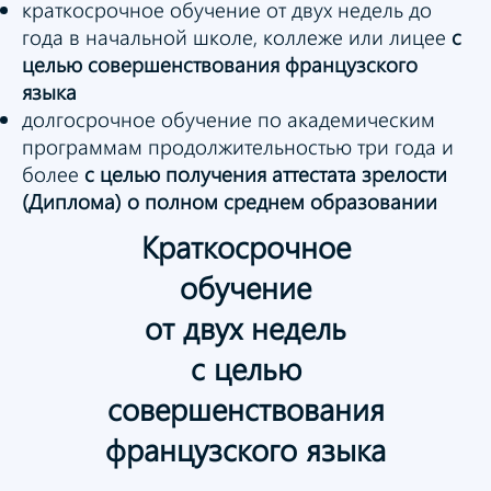
краткосрочное обучение от двух недель до
года в начальной школе, коллеже или лицее
с
целью совершенствования французского
языка
долгосрочное обучение по академическим
программам продолжительностью три года и
более
с целью получения аттестата зрелости
(Диплома) о полном среднем образовании
Краткосрочное
обучение
от двух недель
с целью
совершенствования
французского языка