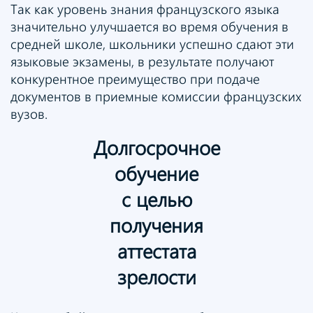
Так как уровень знания французского языка
значительно улучшается во время обучения в
средней школе, школьники успешно сдают эти
языковые экзамены, в результате получают
конкурентное преимущество при подаче
документов в приемные комиссии французских
вузов.
Долгосрочное
обучение
с целью
получения
аттестата
зрелости