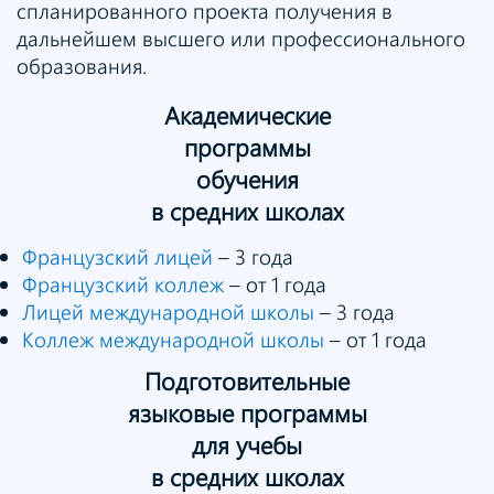
спланированного проекта получения в
дальнейшем высшего или профессионального
образования.
Академические
программы
обучения
в средних школах
Французский лицей
– 3 года
Французский коллеж
– от 1 года
Лицей международной школы
– 3 года
Коллеж международной школы
– от 1 года
Подготовительные
языковые программы
для учебы
в средних школах