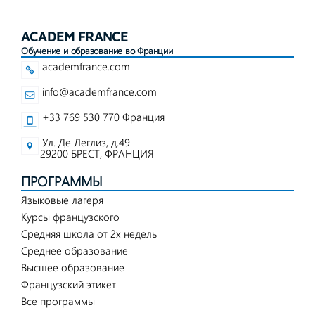
ACADEM FRANCE
Обучение и образование во Франции
academfrance.com
info@academfrance.com
+33 769 530 770 Франция
Ул. Де Леглиз, д.49
29200 БРЕСТ, ФРАНЦИЯ
ПРОГРАММЫ
Языковые лагеря
Курсы французского
Средняя школа от 2х недель
Среднее образование
Высшее образование
Французский этикет
Все программы