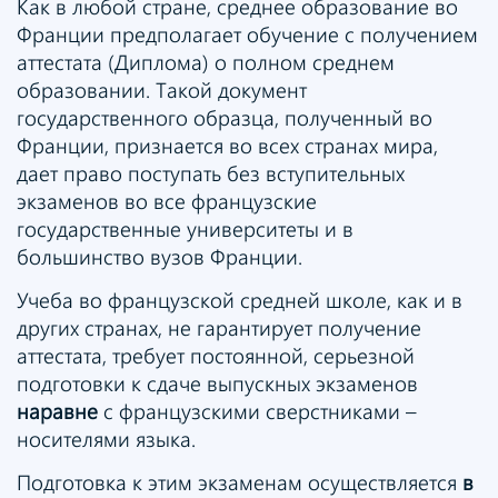
Как в любой стране, среднее образование во
Франции предполагает обучение с получением
аттестата (Диплома) о полном среднем
образовании. Такой документ
государственного образца, полученный во
Франции, признается во всех странах мира,
дает право поступать без вступительных
экзаменов во все французские
государственные университеты и в
большинство вузов Франции.
Учеба во французской средней школе, как и в
других странах, не гарантирует получение
аттестата, требует постоянной, серьезной
подготовки к сдаче выпускных экзаменов
наравне
с французскими сверстниками –
носителями языка.
Подготовка к этим экзаменам осуществляется
в