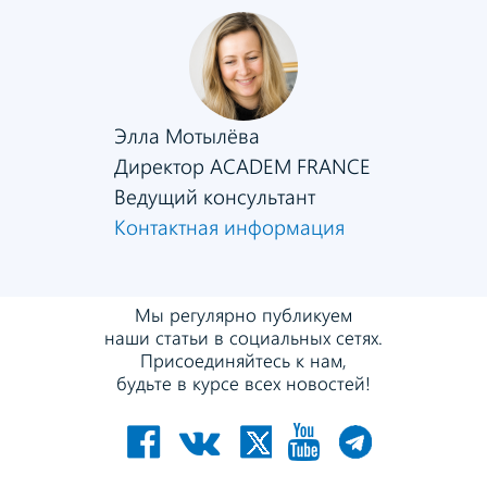
Элла Мотылёва
Директор ACADEM FRANCE
Ведущий консультант
Контактная информация
Мы регулярно публикуем
наши статьи в социальных сетях.
Присоединяйтесь к нам,
будьте в курсе всех новостей!