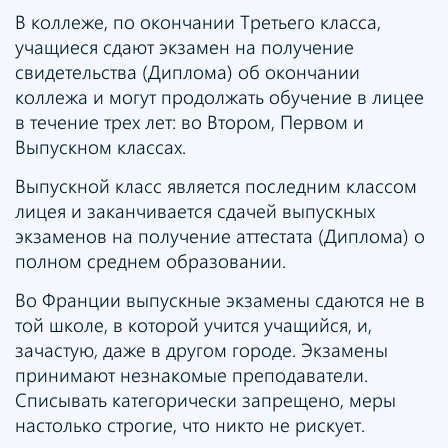
В коллеже, по окончании Третьего класса,
учащиеся сдают экзамен на получение
свидетельства (Диплома) об окончании
коллежа и могут продолжать обучение в лицее
в течение трех лет: во Втором, Первом и
Выпускном классах.
Выпускной класс является последним классом
лицея и заканчивается сдачей выпускных
экзаменов на получение аттестата (Диплома) о
полном среднем образовании.
Во Франции выпускные экзамены сдаются не в
той школе, в которой учится учащийся, и,
зачастую, даже в другом городе. Экзамены
принимают незнакомые преподаватели.
Списывать категорически запрещено, меры
настолько строгие, что никто не рискует.