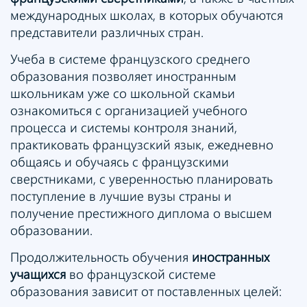
международных школах, в которых обучаются
представители различных стран.
Учеба в системе французского среднего
образования позволяет иностранным
школьникам уже со школьной скамьи
ознакомиться с организацией учебного
процесса и системы контроля знаний,
практиковать французский язык, ежедневно
общаясь и обучаясь с французскими
сверстниками, с уверенностью планировать
поступление в лучшие вузы страны и
получение престижного диплома о высшем
образовании.
Продолжительность обучения
иностранных
учащихся
во французской системе
образования зависит от поставленных целей: