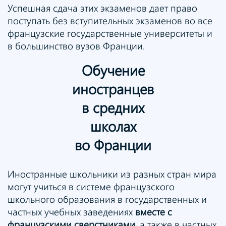
Успешная сдача этих экзаменов дает право
поступать без вступительных экзаменов во все
французские государственные университеты и
в большинство вузов Франции.
Обучение
иностранцев
в средних
школах
во Франции
Иностранные школьники из разных стран мира
могут учиться в системе французского
школьного образования в государственных и
частных учебных заведениях
вместе с
французскими сверстниками
, а также в частных