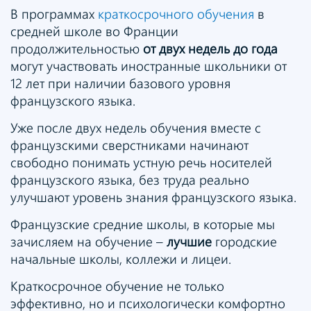
В программах
краткосрочного обучения
в
средней школе во Франции
продолжительностью
от двух недель до года
могут участвовать иностранные школьники от
12 лет при наличии базового уровня
французского языка.
Уже после двух недель обучения вместе с
французскими сверстниками начинают
свободно понимать устную речь носителей
французского языка, без труда реально
улучшают уровень знания французского языка.
Французские средние школы, в которые мы
зачисляем на обучение –
лучшие
городские
начальные школы, коллежи и лицеи.
Краткосрочное обучение не только
эффективно, но и психологически комфортно