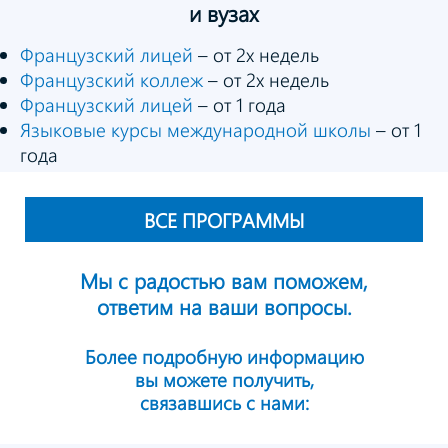
и вузах
Французский лицей
– от 2х недель
Французский коллеж
– от 2х недель
Французский лицей
– от 1 года
Языковые курсы международной школы
– от 1
года
ВСЕ ПРОГРАММЫ
Мы с радостью вам поможем,
ответим на ваши вопросы.
Более подробную информацию
вы можете получить,
связавшись с нами: