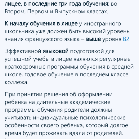
лицее, в последние три года обучения
: во
Втором, Первом и Выпускном классах.
К началу обучения в лицее
у иностранного
школьника уже должен быть высокий уровень
знания французского языка –
выше
уровня
B2
.
Эффективной
языковой
подготовкой для
успешной учебы в лицее являются регулярные
краткосрочные программы обучения в средней
школе, годовое обучение в последнем классе
коллежа.
При принятии решения об оформлении
ребенка на длительные академические
программы обучения родители должны
учитывать индивидуальные психологические
особенности своего ребенка, который долгое
время будет проживать вдали от родителей.