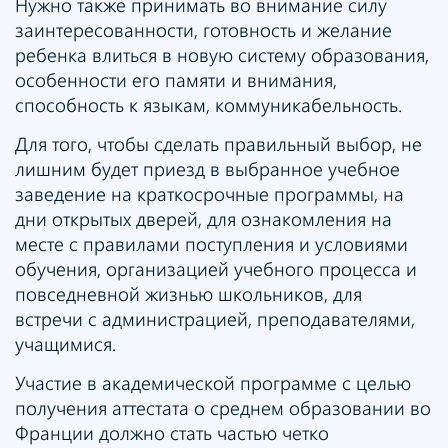
Нужно также принимать во внимание силу
заинтересованности, готовность и желание
ребенка влиться в новую систему образования,
особенности его памяти и внимания,
способность к языкам, коммуникабельность.
Для того, чтобы сделать правильный выбор, не
лишним будет приезд в выбранное учебное
заведение на краткосрочные программы, на
дни открытых дверей, для ознакомления на
месте с правилами поступления и условиями
обучения, организацией учебного процесса и
повседневной жизнью школьников, для
встречи с администрацией, преподавателями,
учащимися.
Участие в академической программе с целью
получения аттестата о среднем образовании во
Франции должно стать частью четко