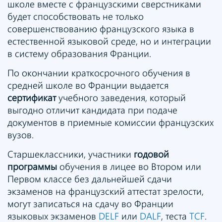
школе вместе с французскими сверстниками
будет способствовать не только
совершенствованию французского языка в
естественной языковой среде, но и интеграции
в систему образования Франции.
По окончании краткосрочного обучения в
средней школе во Франции выдается
сертификат
учебного заведения, который
выгодно отличит кандидата при подаче
документов в приемные комиссии французских
вузов.
Старшеклассники, участники
годовой
программы
обучения в лицее во Втором или
Первом классе без дальнейшей сдачи
экзаменов на французский аттестат зрелости,
могут записаться на сдачу во Франции
языковых экзаменов
DELF
или
DALF
, теста
TCF
.