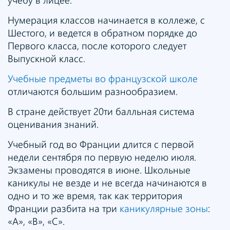
Нумерация классов начинается в коллеже, с
Шестого, и ведется в обратном порядке до
Первого класса, после которого следует
Выпускной класс.
Учебные предметы во французской школе
отличаются большим разнообразием.
В стране действует 20ти балльная система
оценивания знаний.
Учебный год во Франции длится с первой
недели сентября по первую неделю июля.
Экзамены проводятся в июне. Школьные
каникулы не везде и не всегда начинаются в
одно и то же время, так как территория
Франции разбита на три
каникулярные зоны
:
«A», «B», «C».