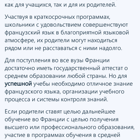
как для учащихся, так и для их родителей.
Участвуя в краткосрочных программах,
школьники с удовольствием совершенствуют
французский язык в благоприятной языковой
атмосфере, их родители могут находиться
рядом или не расставаться с ними надолго.
Для поступления во все вузы Франции
достаточно иметь государственный аттестат о
среднем образовании любой страны. Но для
успешной
учебы необходимо отличное знание
французского языка, организации учебного
процесса и системы контроля знаний.
Если родители ставят целью дальнейшее
обучение во Франции с целью получения
высшего или профессионального образования,
участие в программах обучения в средней