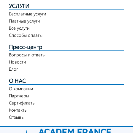
УСЛУГИ
Бесплатные услуги
Платные услуги
Все услуги
Способы оплаты
Пресс-центр
Вопросы и ответы
Новости
Блог
О НАС
О компании
Партнеры
Сертификаты
Контакты
Отзывы
ACADEM FRANCE