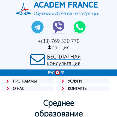
ACADEM FRANCE
Обучение и образование во Франции
+(33) 769 530 770
Франция
БЕСПЛАТНАЯ
консультация
РУС
FR
ПРОГРАММЫ
УСЛУГИ
О НАС
КОНТАКТЫ
Среднее
образование