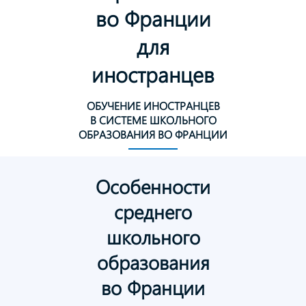
во Франции
для
иностранцев
ОБУЧЕНИЕ ИНОСТРАНЦЕВ
В СИСТЕМЕ ШКОЛЬНОГО
ОБРАЗОВАНИЯ ВО ФРАНЦИИ
Особенности
среднего
школьного
образования
во Франции