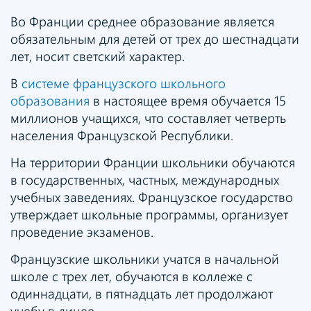
Во Франции среднее образование является
обязательным для детей от трех до шестнадцати
лет, носит светский характер.
В
системе французского школьного
образования
в настоящее время обучается 15
миллионов учащихся, что составляет четверть
населения Французской Республики.
На территории Франции школьники обучаются
в государственных, частных, международных
учебных заведениях. Французское государство
утверждает школьные программы, организует
проведение экзаменов.
Французские школьники учатся в начальной
школе с трех лет, обучаются в коллеже с
одиннадцати, в пятнадцать лет продолжают
учебу в лицее.