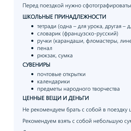
Перед поездкой нужно сфотографироваться 
ШКОЛЬНЫЕ ПРИНАДЛЕЖНОСТИ
тетради (одна – для урока, другая – 
словарик (французско-русский)
ручки (карандаши, фломастеры, лин
пенал
рюкзак, сумка
СУВЕНИРЫ
почтовые открытки
календарики
предметы народного творчества
ЦЕННЫЕ ВЕЩИ И ДЕНЬГИ
Не рекомендуем брать с собой в поездку
Рекомендуем взять с собой небольшую су