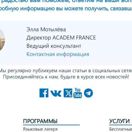
дробную информацию
вы можете получить,
связавш
Элла Мотылёва
Директор ACADEM FRANCE
Ведущий консультант
Контактная информация
Мы регулярно публикуем
наши статьи в социальных сетях
Присоединяйтесь к нам,
будьте в курсе всех новостей!
ПРОГРАММЫ
УСЛУГИ
Языковые лагеря
Бесплатные