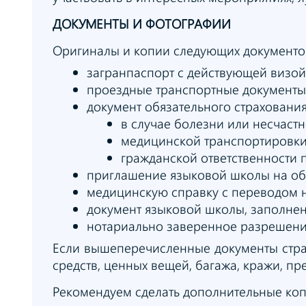
ДОКУМЕНТЫ И ФОТОГРАФИИ
Оригиналы и копии следующих документо
загранпаспорт с действующей визой
проездные транспортные документы 
документ обязательного страхования
в случае болезни или несчастн
медицинской транспортировки
гражданской ответственности 
приглашение языковой школы на о
медицинскую справку с переводом н
документ языковой школы, заполне
нотариально заверенное разрешени
Если вышеперечисленные документы страх
средств, ценных вещей, багажа, кражи, 
Рекомендуем сделать дополнительные коп