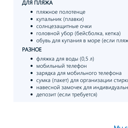
ДЛЯ ПЛЯЖА
пляжное полотенце
купальник (плавки)
солнцезащитные очки
головной убор (бейсболка, кепка)
обувь для купания в море (если пляж
РАЗНОЕ
фляжка для воды (0,5 л)
мобильный телефон
зарядка для мобильного телефона
сумка (пакет) для организации стирк
навесной замочек для индивидуальн
депозит (если требуется)
Мы с