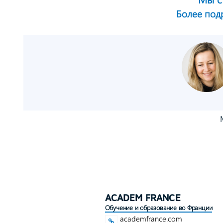
Более по
ACADEM FRANCE
Обучение и образование во Франции
academfrance.com