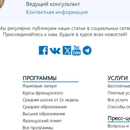
Ведущий консультант
Контактная информация
Мы регулярно публикуем
наши статьи в социальных сетях
Присоединяйтесь к нам,
будьте в курсе всех новостей!
ПРОГРАММЫ
УСЛУГИ
Языковые лагеря
Бесплатные
Курсы французского
Платные ус
Средняя школа от 2х недель
Все услуги
Среднее образование
Способы о
Высшее образование
Пресс-ц
Французский этикет
Вопросы и
Все программы