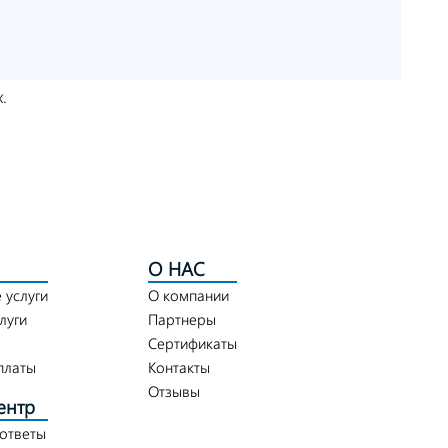
.
О НАС
 услуги
О компании
луги
Партнеры
Сертификаты
платы
Контакты
Отзывы
ентр
 ответы