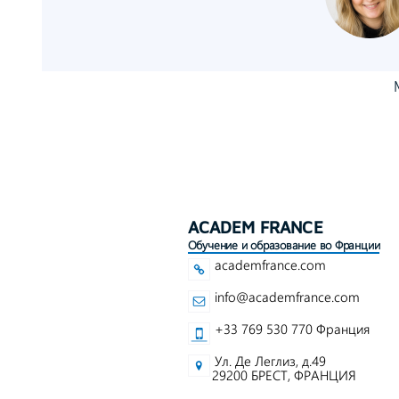
ACADEM FRANCE
Обучение и образование во Франции
academfrance.com
info@academfrance.com
+33 769 530 770 Франция
Ул. Де Леглиз, д.49
29200 БРЕСТ, ФРАНЦИЯ