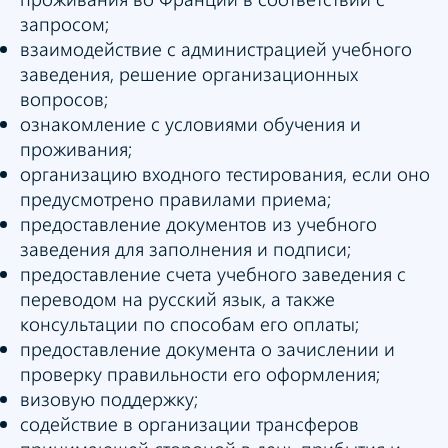
запросом;
взаимодействие с администрацией учебного
заведения, решение организационных
вопросов;
ознакомление с условиями обучения и
проживания;
организацию входного тестирования, если оно
предусмотрено правилами приема;
предоставление документов из учебного
заведения для заполнения и подписи;
предоставление счета учебного заведения с
переводом на русский язык, а также
консультации по способам его оплаты;
предоставление документа о зачислении и
проверку правильности его оформления;
визовую поддержку;
содействие в организации трансферов