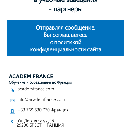
- партнеры
Отправляя сообщение,
Вы соглашаетесь
с политикой
конфиденциальности сайта
ACADEM FRANCE
Обучение и образование во Франции
academfrance.com
info@academfrance.com
+33 769 530 770 Франция
Ул. Де Леглиз, д.49
29200 БРЕСТ, ФРАНЦИЯ