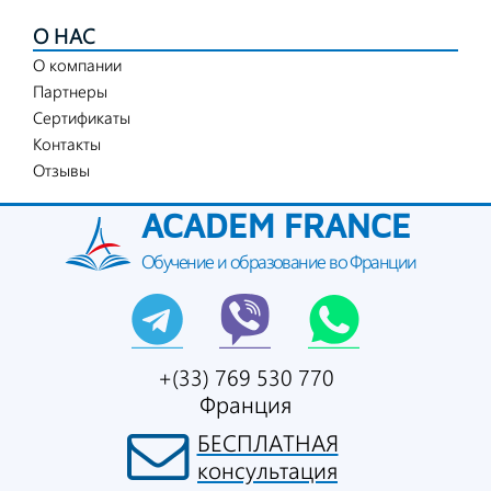
О НАС
О компании
Партнеры
Сертификаты
Контакты
Отзывы
ACADEM FRANCE
Обучение и образование во Франции
+(33) 769 530 770
Франция
БЕСПЛАТНАЯ
консультация