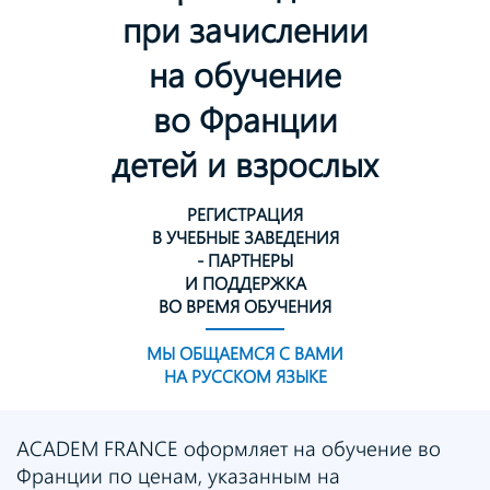
при зачислении
на обучение
во Франции
детей и взрослых
РЕГИСТРАЦИЯ
В УЧЕБНЫЕ ЗАВЕДЕНИЯ
- ПАРТНЕРЫ
И ПОДДЕРЖКА
ВО ВРЕМЯ ОБУЧЕНИЯ
МЫ ОБЩАЕМСЯ С ВАМИ
НА РУССКОМ ЯЗЫКЕ
ACADEM FRANCE оформляет на обучение во
Франции по ценам, указанным на