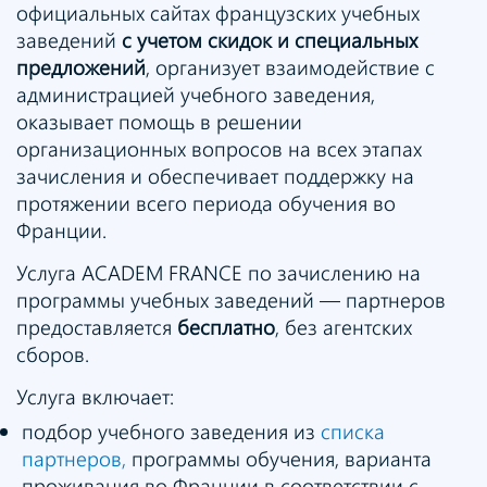
официальных сайтах французских учебных
заведений
с учетом скидок и специальных
предложений
, организует взаимодействие с
администрацией учебного заведения,
оказывает помощь в решении
организационных вопросов на всех этапах
зачисления и обеспечивает поддержку на
протяжении всего периода обучения во
Франции.
Услуга ACADEM FRANCE по зачислению на
программы учебных заведений — партнеров
предоставляется
бесплатно
, без агентских
сборов.
Услуга включает:
подбор учебного заведения из
списка
партнеров,
программы обучения, варианта
проживания во Франции в соответствии с