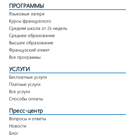
ПРОГРАММЫ
Языковые лагеря
Курсы французского
Средняя школа от 2х недель
Среднее образование
Высшее образование
Французский этикет
Все программы
УСЛУГИ
Бесплатные услуги
Платные услуги
Все услуги
Способы оплаты
Пресс-центр
Вопросы и ответы
Новости
Блог