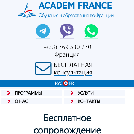
ACADEM FRANCE
Обучение и образование во Франции
+(33) 769 530 770
Франция
БЕСПЛАТНАЯ
консультация
РУС
FR
ПРОГРАММЫ
УСЛУГИ
О НАС
КОНТАКТЫ
Бесплатное
сопровождение