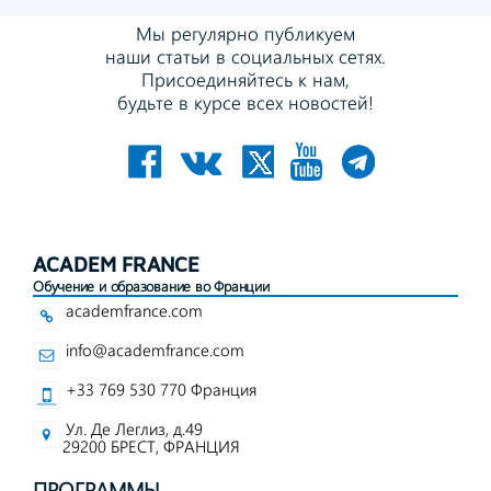
Мы регулярно публикуем
наши статьи в социальных сетях.
Присоединяйтесь к нам,
будьте в курсе всех новостей!
ACADEM FRANCE
Обучение и образование во Франции
academfrance.com
info@academfrance.com
+33 769 530 770 Франция
Ул. Де Леглиз, д.49
29200 БРЕСТ, ФРАНЦИЯ
ПРОГРАММЫ