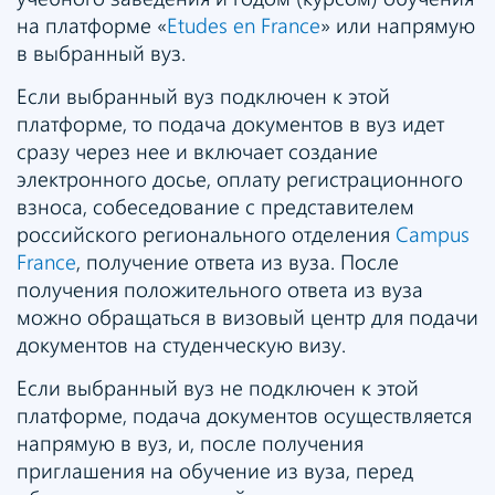
на платформе «
Etudes en France
» или напрямую
в выбранный вуз.
Если выбранный вуз подключен к этой
платформе, то подача документов в вуз идет
сразу через нее и включает создание
электронного досье, оплату регистрационного
взноса, собеседование с представителем
российского регионального отделения
Campus
France
, получение ответа из вуза. После
получения положительного ответа из вуза
можно обращаться в визовый центр для подачи
документов на студенческую визу.
Если выбранный вуз не подключен к этой
платформе, подача документов осуществляется
напрямую в вуз, и, после получения
приглашения на обучение из вуза, перед