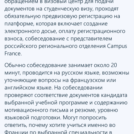
обращением в визовый центр для подачи
документов на студенческую визу, проходят
обязательную предвизовую регистрацию на
платформе, которая включает создание
электронного досье, оплату регистрационного
взноса, собеседование с представителем
российского регионального отделения Campus
France.
Обычно собеседование занимает около 20
минут, проводится на русском языке, возможны
уточняющие вопросы на французском или
английском языке. На собеседовании
проверяют соответствие документов кандидата
выбранной учебной программе и содержанию
мотивационного письма и резюме, уровню
языковой подготовки. Могут попросить
ответить, почему хотите учиться именно во
Франции по выбранной специальности в