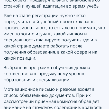
страной и лучшей адаптации во время учебы.
Уже на этапе регистрации нужно четко
определить свой учебный проект как часть
профессионального, то есть, ясно понимать, что
именно хотите изучать, какой диплом и
специальность планируете получить, где и в
какой стране думаете работать после
получения образования, в какой сфере и на
какой позиции.
Выбранная программа обучения должна
соответствовать предыдущему уровню
образования и специализации.
Мотивационное письмо и резюме входят в
список обязательных документов. При их
рассмотрении приемная комиссия обращает
внимание на структуру, содержание, краткость