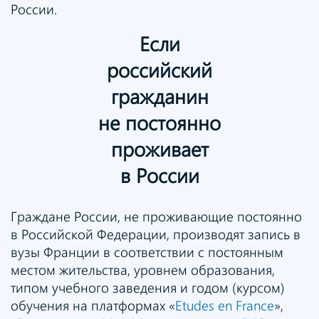
России.
Если
российский
гражданин
не постоянно
проживает
в России
Граждане России, не проживающие постоянно
в Российской Федерации, производят запись в
вузы Франции в соответствии с постоянным
местом жительства, уровнем образования,
типом учебного заведения и годом (курсом)
обучения на платформах «
Etudes en France
»,