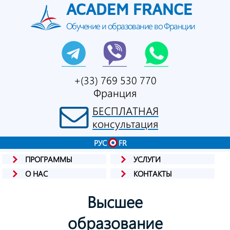
ACADEM FRANCE
Обучение и образование во Франции
+(33) 769 530 770
Франция
БЕСПЛАТНАЯ
консультация
РУС
FR
ПРОГРАММЫ
УСЛУГИ
О НАС
КОНТАКТЫ
Высшее
образование