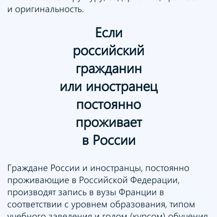
и оригинальность.
Если
российский
гражданин
или иностранец
постоянно
проживает
в России
Граждане России и иностранцы, постоянно
проживающие в Российской Федерации,
производят запись в вузы Франции в
соответствии с уровнем образования, типом
учебного заведения и годом (курсом) обучения