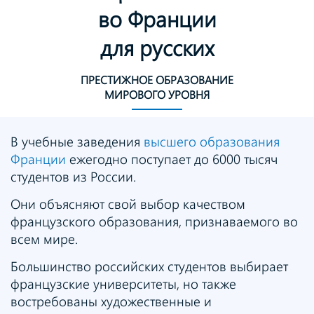
во Франции
для русских
ПРЕСТИЖНОЕ ОБРАЗОВАНИЕ
МИРОВОГО УРОВНЯ
В учебные заведения
высшего образования
Франции
ежегодно поступает до 6000 тысяч
студентов из России.
Они объясняют свой выбор качеством
французского образования, признаваемого во
всем мире.
Большинство российских студентов выбирает
французские университеты, но также
востребованы художественные и