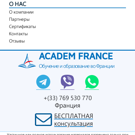
О НАС
О компании
Партнеры
Сертификаты
Контакты
Отзывы
ACADEM FRANCE
Обучение и образование во Франции
+(33) 769 530 770
Франция
БЕСПЛАТНАЯ
консультация
Частичное или полное использование материалов разрешено только при