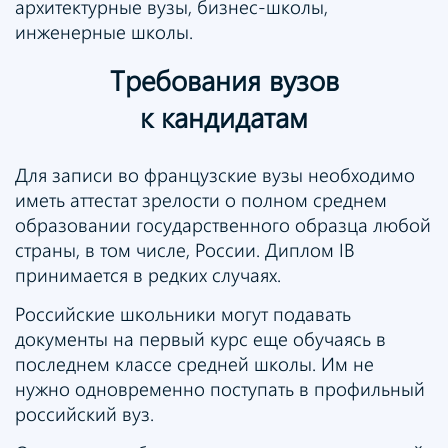
архитектурные вузы, бизнес-школы,
инженерные школы.
Требования вузов
к кандидатам
Для записи во французские вузы необходимо
иметь аттестат зрелости о полном среднем
образовании государственного образца любой
страны, в том числе, России. Диплом IB
принимается в редких случаях.
Российские школьники могут подавать
документы на первый курс еще обучаясь в
последнем классе средней школы. Им не
нужно одновременно поступать в профильный
российский вуз.