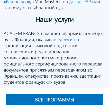
«
Parcoursup
», «Mon Master», по
досье DAP
или
напрямую в выбранный вуз.
Наши услуги
ACADEM FRANCE помогает оформиться учебу в
вузы Франции, оказывает
услуги
по
организации языковой подготовки,
составления и редактирования
мотивационного письма и резюме,
официального сертифицированного перевода
документов присяжным переводчиком во
Франции, опекунства, проживания, адаптации
студентов французских вузов.
ВСЕ ПРОГРАММЫ