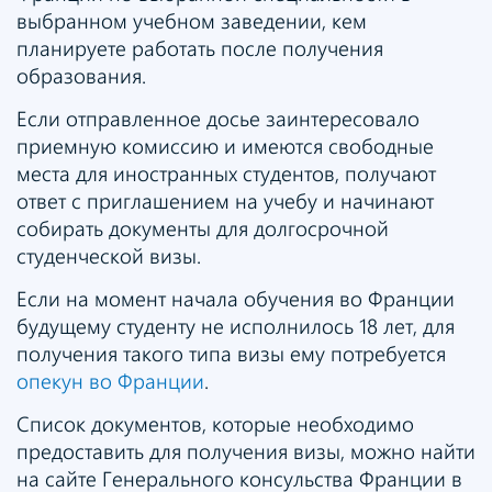
выбранном учебном заведении, кем
планируете работать после получения
образования.
Если отправленное досье заинтересовало
приемную комиссию и имеются свободные
места для иностранных студентов, получают
ответ с приглашением на учебу и начинают
собирать документы для долгосрочной
студенческой визы.
Если на момент начала обучения во Франции
будущему студенту не исполнилось 18 лет, для
получения такого типа визы ему потребуется
опекун во Франции
.
Список документов, которые необходимо
предоставить для получения визы, можно найти
на сайте Генерального консульства Франции в