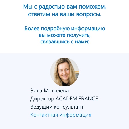
Мы с радостью вам поможем,
ответим на ваши вопросы.
Более подробную информацию
вы можете получить,
связавшись с нами:
Элла Мотылёва
Директор ACADEM FRANCE
Ведущий консультант
Контактная информация