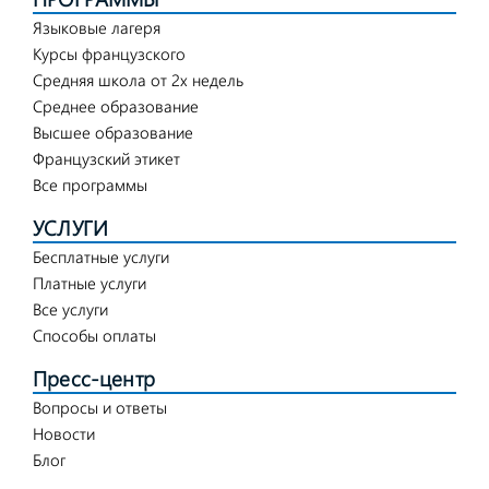
Языковые лагеря
Курсы французского
Средняя школа от 2х недель
Среднее образование
Высшее образование
Французский этикет
Все программы
УСЛУГИ
Бесплатные услуги
Платные услуги
Все услуги
Способы оплаты
Пресс-центр
Вопросы и ответы
Новости
Блог