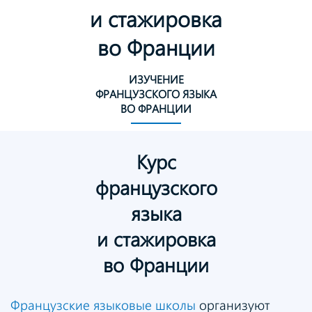
и стажировка
во Франции
ИЗУЧЕНИЕ
ФРАНЦУЗСКОГО ЯЗЫКА
ВО ФРАНЦИИ
Курс
французского
языка
и стажировка
во Франции
Французские языковые школы
организуют