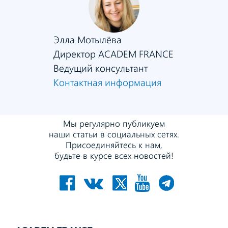
Элла Мотылёва
Директор ACADEM FRANCE
Ведущий консультант
Контактная информация
Мы регулярно публикуем
наши статьи в социальных сетях.
Присоединяйтесь к нам,
будьте в курсе всех новостей!