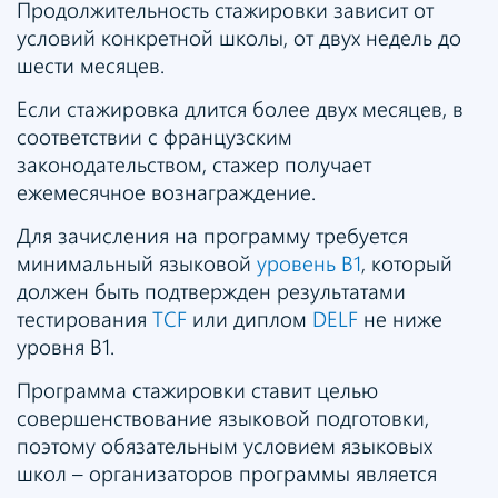
Продолжительность стажировки зависит от
условий конкретной школы, от двух недель до
шести месяцев.
Если стажировка длится более двух месяцев, в
соответствии с французским
законодательством, стажер получает
ежемесячное вознаграждение.
Для зачисления на программу требуется
минимальный языковой
уровень В1
, который
должен быть подтвержден результатами
тестирования
TCF
или диплом
DELF
не ниже
уровня В1.
Программа стажировки ставит целью
совершенствование языковой подготовки,
поэтому обязательным условием языковых
школ – организаторов программы является