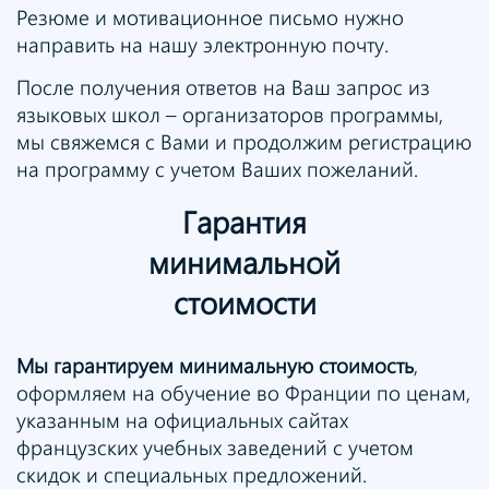
Резюме и мотивационное письмо нужно
направить на нашу электронную почту.
После получения ответов на Ваш запрос из
языковых школ – организаторов программы,
мы свяжемся с Вами и продолжим регистрацию
на программу с учетом Ваших пожеланий.
Гарантия
минимальной
стоимости
Мы гарантируем минимальную стоимость
,
оформляем на обучение во Франции по ценам,
указанным на официальных сайтах
французских учебных заведений с учетом
скидок и специальных предложений.