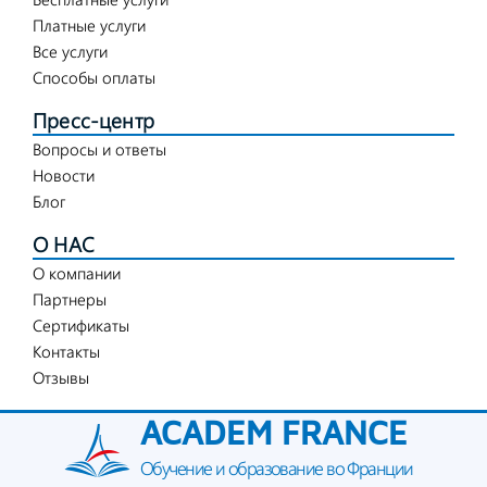
Платные услуги
Все услуги
Способы оплаты
Пресс-центр
Вопросы и ответы
Новости
Блог
О НАС
О компании
Партнеры
Сертификаты
Контакты
Отзывы
ACADEM FRANCE
Обучение и образование во Франции