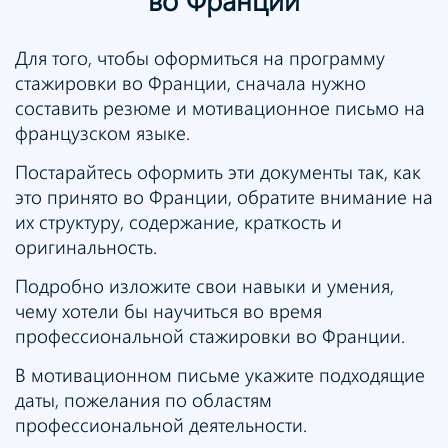
Для того, чтобы оформиться на программу
стажировки во Франции, сначала нужно
составить резюме и мотивационное письмо на
французском языке.
Постарайтесь оформить эти документы так, как
это принято во Франции, обратите внимание на
их структуру, содержание, краткость и
оригинальность.
Подробно изложите свои навыки и умения,
чему хотели бы научиться во время
профессиональной стажировки во Франции.
В мотивационном письме укажите подходящие
даты, пожелания по областям
профессиональной деятельности.