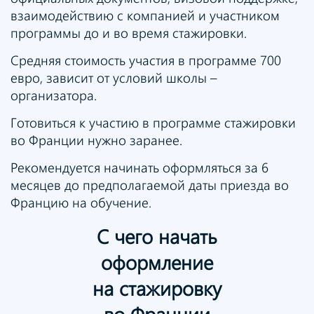
взаимодействию с компанией и участником
программы до и во время стажировки.
Средняя стоимость участия в программе 700
евро, зависит от условий школы –
организатора.
Готовиться к участию в программе стажировки
во Франции нужно заранее.
Рекомендуется начинать оформляться за 6
месяцев до предполагаемой даты приезда во
Францию на обучение.
С чего начать
оформление
на стажировку
во Франции