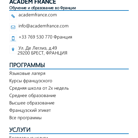
ACADEM FRANCE
Обучение и образование во Франции
academfrance.com
info@academfrance.com
+33 769 530 770 Франция
Ул. Де Леглиз, д.49
29200 БРЕСТ, ФРАНЦИЯ
ПРОГРАММЫ
Языковые лагеря
Курсы французского
Средняя школа от 2х недель
Среднее образование
Высшее образование
Французский этикет
Все программы
УСЛУГИ
Бесплатные услуги