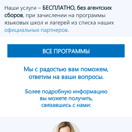
Наши услуги –
БЕСПЛАТНО, без агентских
сборов
, при зачислении на программы
языковых школ и лагерей из списка наших
официальных партнеров
.
ВСЕ ПРОГРАММЫ
Мы с радостью вам поможем,
ответим на ваши вопросы.
Более подробную информацию
вы можете получить,
связавшись с нами: