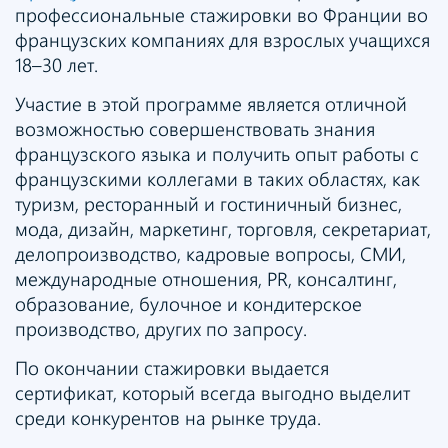
профессиональные стажировки во Франции во
французских компаниях для взрослых учащихся
18–30 лет.
Участие в этой программе является отличной
возможностью совершенствовать знания
французского языка и получить опыт работы с
французскими коллегами в таких областях, как
туризм, ресторанный и гостиничный бизнес,
мода, дизайн, маркетинг, торговля, секретариат,
делопроизводство, кадровые вопросы, СМИ,
международные отношения, PR, консалтинг,
образование, булочное и кондитерское
производство, других по запросу.
По окончании стажировки выдается
сертификат, который всегда выгодно выделит
среди конкурентов на рынке труда.