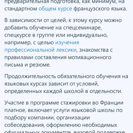
предварительная подготовка, как минимум, на
стандартном
общем курсе
французского языка.
В зависимости от целей, к этому курсу можно
добавить обучение на спецсеминаре,
спецкурсе в группе или индивидуально,
например, с целью
изучения
профессиональной лексики
, знакомства с
правилами составления мотивационного
письма и резюме.
Продолжительность обязательного обучения на
языковых курсах зависит от условий,
определенных каждой школой в отдельности.
Участие в программе стажировки во Франции
платное, включает услуги языковой школы по
подбору компании, организации
собеседования, оформлению необходимых
официальных документов, визовой поддержке,