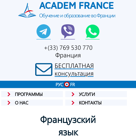
ACADEM FRANCE
Обучение и образование во Франции
+(33) 769 530 770
Франция
БЕСПЛАТНАЯ
консультация
РУС
FR
ПРОГРАММЫ
УСЛУГИ
О НАС
КОНТАКТЫ
Французский
язык