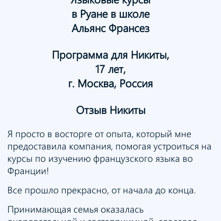
в Руане в школе
Альянс Франсез
Программа для Никиты,
17 лет,
г. Москва, Россия
Отзыв Никиты
Я просто в восторге от опыта, который мне
предоставила компания, помогая устроиться на
курсы по изучению французского языка во
Франции!
Все прошло прекрасно, от начала до конца.
Принимающая семья оказалась