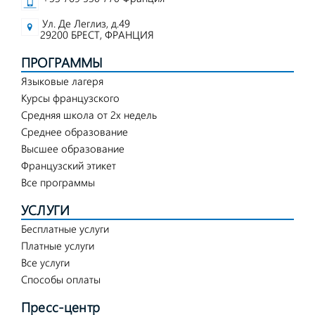
Ул. Де Леглиз, д.49
29200 БРЕСТ, ФРАНЦИЯ
ПРОГРАММЫ
Языковые лагеря
Курсы французского
Средняя школа от 2х недель
Среднее образование
Высшее образование
Французский этикет
Все программы
УСЛУГИ
Бесплатные услуги
Платные услуги
Все услуги
Способы оплаты
Пресс-центр