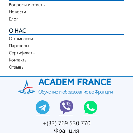
Вопросы и ответы
Новости
Блог
О НАС
О компании
Партнеры
Сертификаты
Контакты
Отзывы
ACADEM FRANCE
Обучение и образование во Франции
+(33) 769 530 770
Франция