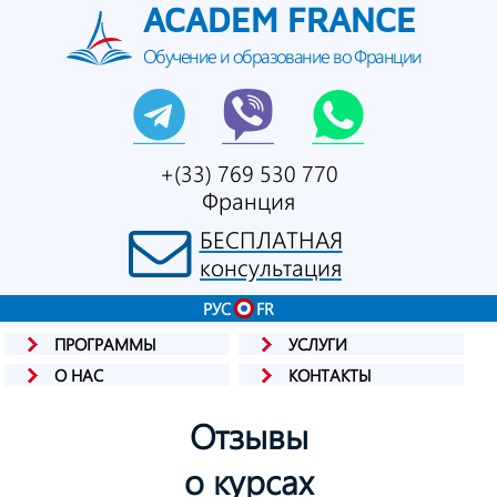
ACADEM FRANCE
Обучение и образование во Франции
+(33) 769 530 770
Франция
БЕСПЛАТНАЯ
консультация
РУС
FR
ПРОГРАММЫ
УСЛУГИ
О НАС
КОНТАКТЫ
Отзывы
о курсах