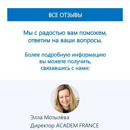
ВСЕ ОТЗЫВЫ
Мы с радостью вам поможем,
ответим на ваши вопросы.
Более подробную информацию
вы можете получить,
связавшись с нами:
Элла Мотылёва
Директор ACADEM FRANCE