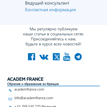
Ведущий консультант
Контактная информация
Мы регулярно публикуем
наши статьи в социальных сетях.
Присоединяйтесь к нам,
будьте в курсе всех новостей!
ACADEM FRANCE
Обучение и образование во Франции
academfrance.com
info@academfrance.com
+33 769 530 770 Франция