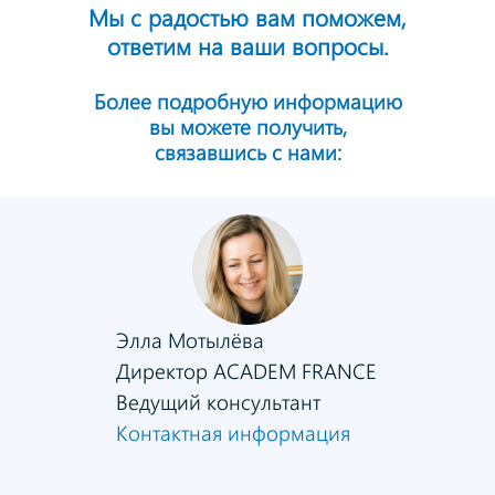
Мы с радостью вам поможем,
ответим на ваши вопросы.
Более подробную информацию
вы можете получить,
связавшись с нами:
Элла Мотылёва
Директор ACADEM FRANCE
Ведущий консультант
Контактная информация