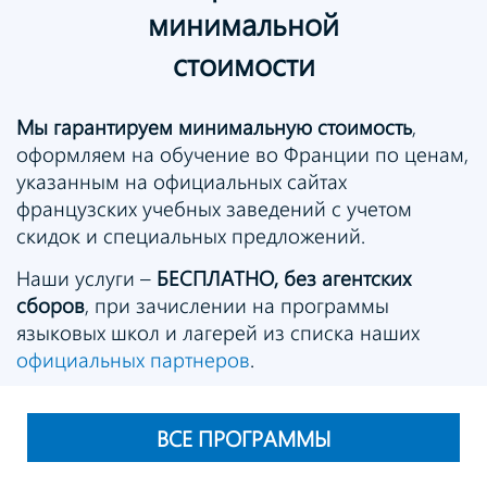
минимальной
стоимости
Мы гарантируем минимальную стоимость
,
оформляем на обучение во Франции по ценам,
указанным на официальных сайтах
французских учебных заведений с учетом
скидок и специальных предложений.
Наши услуги –
БЕСПЛАТНО, без агентских
сборов
, при зачислении на программы
языковых школ и лагерей из списка наших
официальных партнеров
.
ВСЕ ПРОГРАММЫ