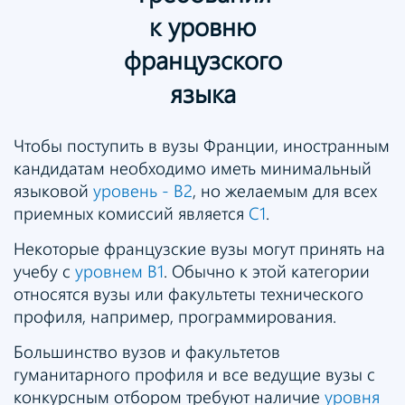
к уровню
французского
языка
Чтобы поступить в вузы Франции, иностранным
кандидатам необходимо иметь минимальный
языковой
уровень - B2
, но желаемым для всех
приемных комиссий является
С1
.
Некоторые французские вузы могут принять на
учебу с
уровнем B1
. Обычно к этой категории
относятся вузы или факультеты технического
профиля, например, программирования.
Большинство вузов и факультетов
гуманитарного профиля и все ведущие вузы с
конкурсным отбором требуют наличие
уровня