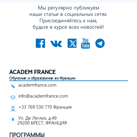
Мы регулярно публикуем
наши статьи в социальных сетях.
Присоединяйтесь к нам,
будьте в курсе всех новостей!
ACADEM FRANCE
Обучение и образование во Франции
academfrance.com
info@academfrance.com
+33 769 530 770 Франция
Ул. Де Леглиз, д.49
29200 БРЕСТ, ФРАНЦИЯ
ПРОГРАММЫ