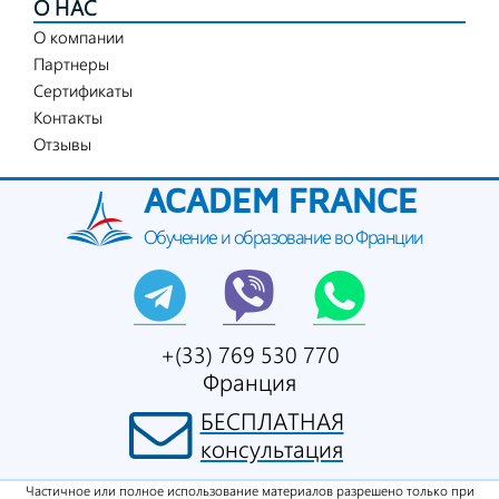
О НАС
О компании
Партнеры
Сертификаты
Контакты
Отзывы
ACADEM FRANCE
Обучение и образование во Франции
+(33) 769 530 770
Франция
БЕСПЛАТНАЯ
консультация
Частичное или полное использование материалов разрешено только при