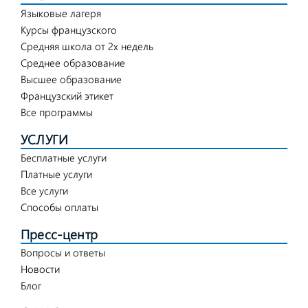
Языковые лагеря
Курсы французского
Средняя школа от 2х недель
Среднее образование
Высшее образование
Французский этикет
Все программы
УСЛУГИ
Бесплатные услуги
Платные услуги
Все услуги
Способы оплаты
Пресс-центр
Вопросы и ответы
Новости
Блог