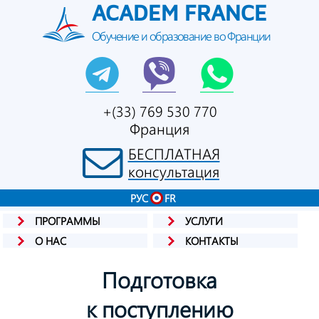
ACADEM FRANCE
Обучение и образование во Франции
+(33) 769 530 770
Франция
БЕСПЛАТНАЯ
консультация
РУС
FR
ПРОГРАММЫ
УСЛУГИ
О НАС
КОНТАКТЫ
Подготовка
к поступлению