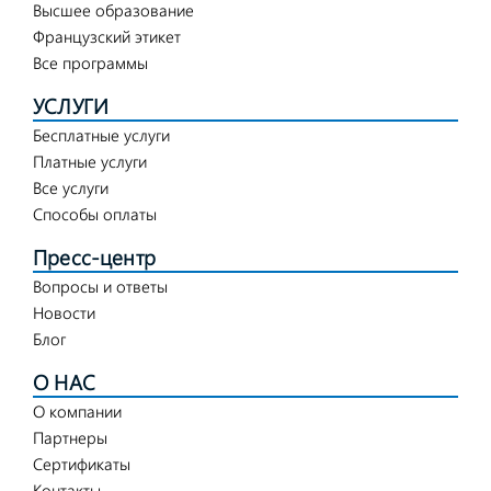
Высшее образование
Французский этикет
Все программы
УСЛУГИ
Бесплатные услуги
Платные услуги
Все услуги
Способы оплаты
Пресс-центр
Вопросы и ответы
Новости
Блог
О НАС
О компании
Партнеры
Сертификаты
Контакты