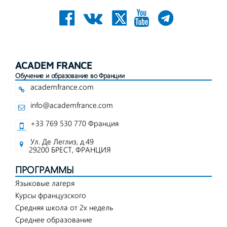
ACADEM FRANCE
Обучение и образование во Франции
academfrance.com
info@academfrance.com
+33 769 530 770 Франция
Ул. Де Леглиз, д.49
29200 БРЕСТ, ФРАНЦИЯ
ПРОГРАММЫ
Языковые лагеря
Курсы французского
Средняя школа от 2х недель
Среднее образование