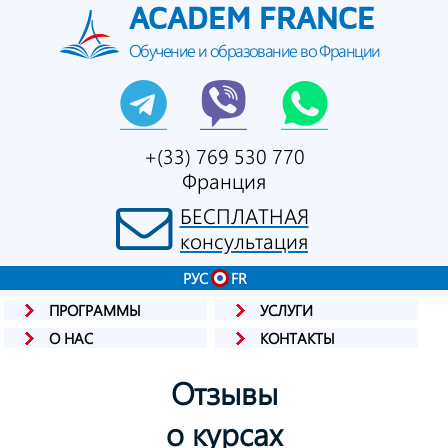
ACADEM FRANCE
Обучение и образование во Франции
+(33) 769 530 770
Франция
БЕСПЛАТНАЯ
консультация
РУС
FR
ПРОГРАММЫ
УСЛУГИ
О НАС
КОНТАКТЫ
Отзывы
о курсах