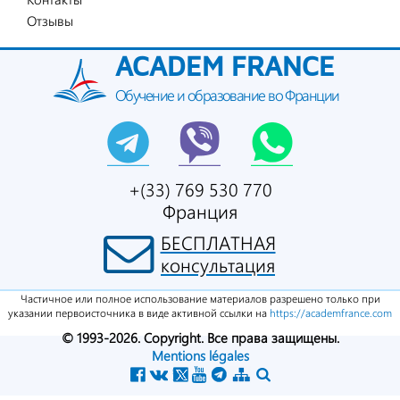
Отзывы
ACADEM FRANCE
Обучение и образование во Франции
+(33) 769 530 770
Франция
БЕСПЛАТНАЯ
консультация
Частичное или полное использование материалов разрешено только при
указании первоисточника в виде активной ссылки на
https://academfrance.com
© 1993-2026. Copyright. Все права защищены.
Mentions légales