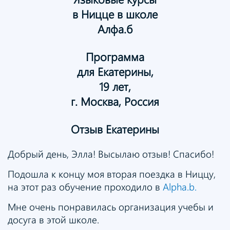
в Ницце в школе
Алфа.б
Программа
для Екатерины,
19 лет,
г. Москва, Россия
Отзыв
Екатерины
Добрый день, Элла! Высылаю отзыв! Спасибо!
Подошла к концу моя вторая поездка в Ниццу,
на этот раз обучение проходило в
Alpha.b.
Мне очень понравилась организация учебы и
досуга в этой школе.