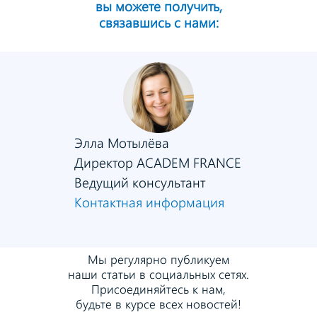
вы можете получить,
связавшись с нами:
Элла Мотылёва
Директор ACADEM FRANCE
Ведущий консультант
Контактная информация
Мы регулярно публикуем
наши статьи в социальных сетях.
Присоединяйтесь к нам,
будьте в курсе всех новостей!