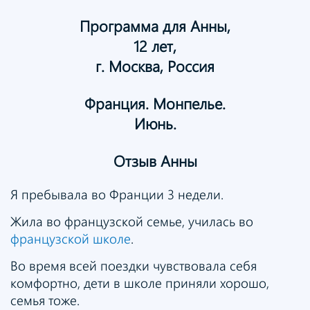
Программа для Анны,
12 лет,
г. Москва, Россия
Франция. Монпелье.
Июнь.
Отзыв Анны
Я пребывала во Франции 3 недели.
Жила во французской семье, училась во
французской школе
.
Во время всей поездки чувствовала себя
комфортно, дети в школе приняли хорошо,
семья тоже.