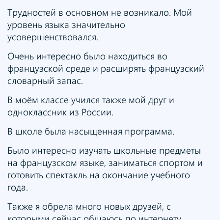
Трудностей в основном не возникало. Мой
уровень языка значительно
усовершенствовался.
Очень интересно было находиться во
французской среде и расширять французский
словарный запас.
В моём классе учился также мой друг и
одноклассник из России.
В школе была насыщенная программа.
Было интересно изучать школьные предметы
на французском языке, заниматься спортом и
готовить спектакль на окончание учебного
года.
Также я обрела много новых друзей, с
которыми сейчас общаюсь по интернету.