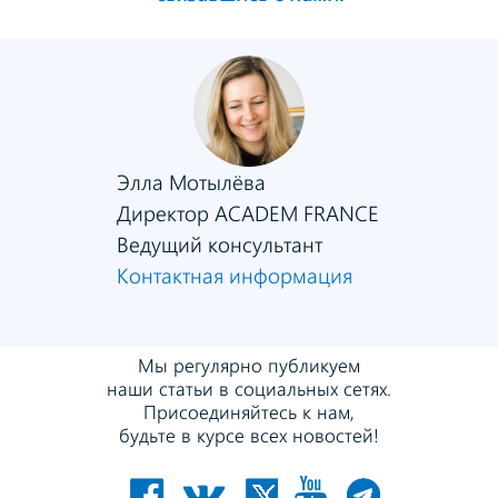
Элла Мотылёва
Директор ACADEM FRANCE
Ведущий консультант
Контактная информация
Мы регулярно публикуем
наши статьи в социальных сетях.
Присоединяйтесь к нам,
будьте в курсе всех новостей!