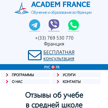
ACADEM FRANCE
Обучение и образование во Франции
+(33) 769 530 770
Франция
БЕСПЛАТНАЯ
консультация
РУС
FR
ПРОГРАММЫ
УСЛУГИ
О НАС
КОНТАКТЫ
Отзывы об учебе
в средней школе