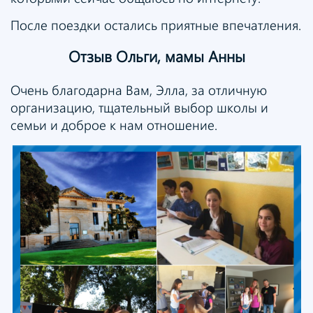
После поездки остались приятные впечатления.
Отзыв Ольги, мамы Анны
Очень благодарна Вам, Элла, за отличную
организацию, тщательный выбор школы и
семьи и доброе к нам отношение.