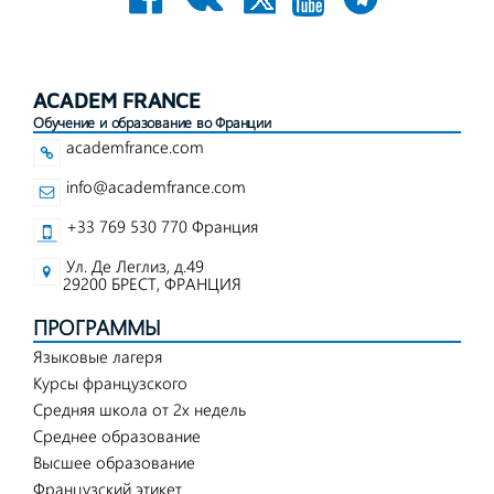
ACADEM FRANCE
Обучение и образование во Франции
academfrance.com
info@academfrance.com
+33 769 530 770 Франция
Ул. Де Леглиз, д.49
29200 БРЕСТ, ФРАНЦИЯ
ПРОГРАММЫ
Языковые лагеря
Курсы французского
Средняя школа от 2х недель
Среднее образование
Высшее образование
Французский этикет