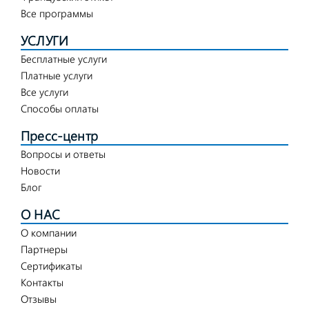
Все программы
УСЛУГИ
Бесплатные услуги
Платные услуги
Все услуги
Способы оплаты
Пресс-центр
Вопросы и ответы
Новости
Блог
О НАС
О компании
Партнеры
Сертификаты
Контакты
Отзывы