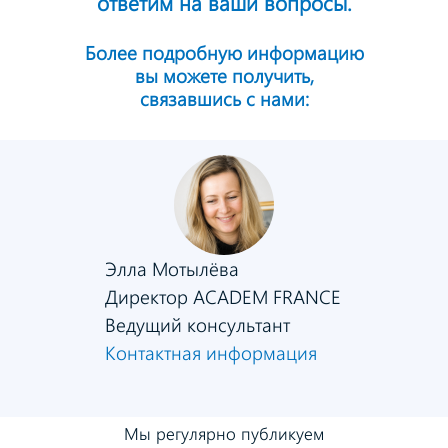
ответим на ваши вопросы.
Более подробную информацию
вы можете получить,
связавшись с нами:
Элла Мотылёва
Директор ACADEM FRANCE
Ведущий консультант
Контактная информация
Мы регулярно публикуем