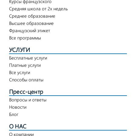
Курсы французского
Средняя школа от 2х недель
Среднее образование
Высшее образование
Французский этикет
Все программы
УСЛУГИ
Бесплатные услуги
Платные услуги
Все услуги
Способы оплаты
Пресс-центр
Вопросы и ответы
Новости
Блог
О НАС
О компании