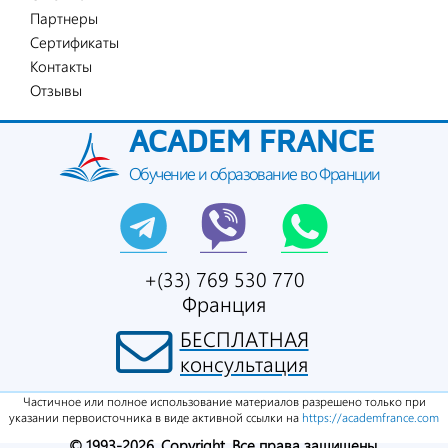
Партнеры
Сертификаты
Контакты
Отзывы
ACADEM FRANCE
Обучение и образование во Франции
+(33) 769 530 770
Франция
БЕСПЛАТНАЯ
консультация
Частичное или полное использование материалов разрешено только при
указании первоисточника в виде активной ссылки на
https://academfrance.com
© 1993-2026. Copyright. Все права защищены.