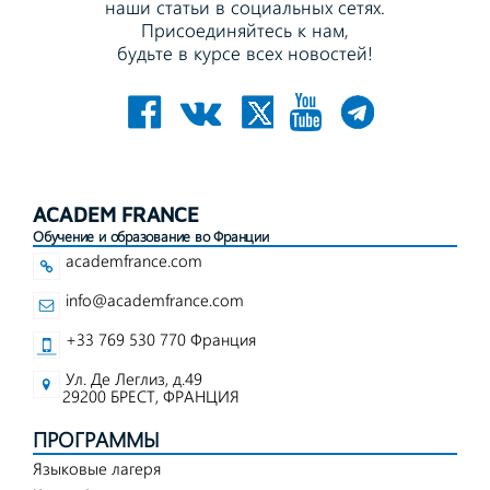
наши статьи в социальных сетях.
Присоединяйтесь к нам,
будьте в курсе всех новостей!
ACADEM FRANCE
Обучение и образование во Франции
academfrance.com
info@academfrance.com
+33 769 530 770 Франция
Ул. Де Леглиз, д.49
29200 БРЕСТ, ФРАНЦИЯ
ПРОГРАММЫ
Языковые лагеря