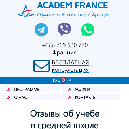
ACADEM FRANCE
Обучение и образование во Франции
+(33) 769 530 770
Франция
БЕСПЛАТНАЯ
консультация
РУС
FR
ПРОГРАММЫ
УСЛУГИ
О НАС
КОНТАКТЫ
Отзывы об учебе
в средней школе