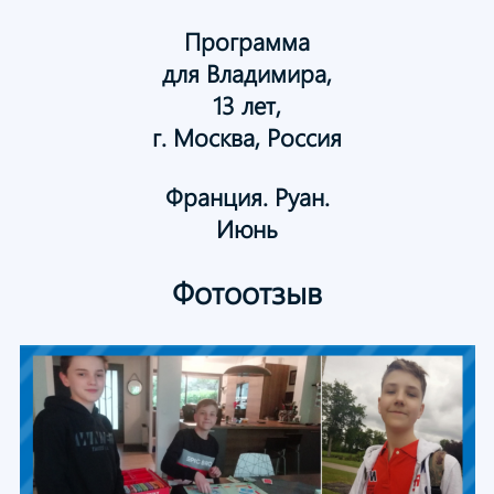
Программа
для Владимира,
13 лет,
г. Москва, Россия
Франция. Руан.
Июнь
Фотоотзыв